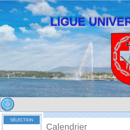
LIGUE UNIVER
SÉLECTION
Calendrier