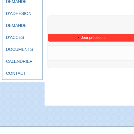
DEMANDE
D'ADHÉSION
DEMANDE
D'ACCÈS
Jour précédent
DOCUMENTS
CALENDRIER
CONTACT