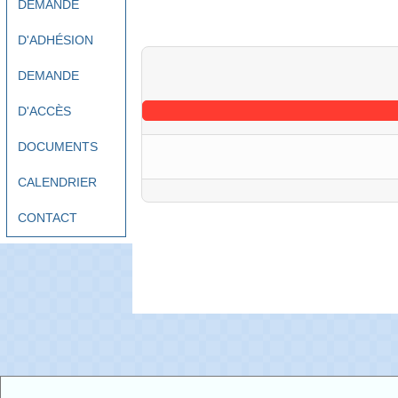
DEMANDE
D'ADHÉSION
DEMANDE
D'ACCÈS
DOCUMENTS
CALENDRIER
CONTACT