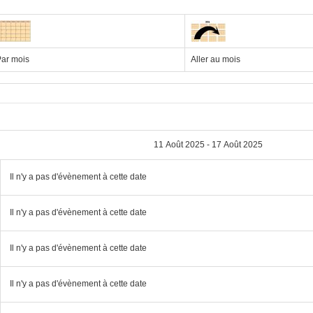
ar mois
Aller au mois
11 Août 2025 - 17 Août 2025
Il n'y a pas d'évènement à cette date
Il n'y a pas d'évènement à cette date
Il n'y a pas d'évènement à cette date
Il n'y a pas d'évènement à cette date