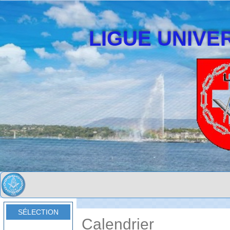
LIGUE UNIVER
SÉLECTION
Calendrier