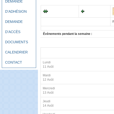
DEMANDE
D'ADHÉSION
DEMANDE
P
D'ACCÈS
Évènements pendant la semaine :
DOCUMENTS
CALENDRIER
CONTACT
Lundi
11 Août
Mardi
12 Août
Mercredi
13 Août
Jeudi
14 Août