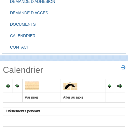
DEMANDE D'ADHÉSION
DEMANDE D'ACCÈS
DOCUMENTS
CALENDRIER
CONTACT
Calendrier
Par mois
Aller au mois
Évènements pendant