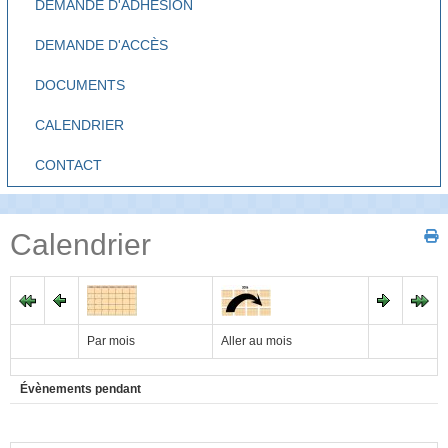
DEMANDE D'ADHÉSION
DEMANDE D'ACCÈS
DOCUMENTS
CALENDRIER
CONTACT
Calendrier
Par mois
Aller au mois
Évènements pendant