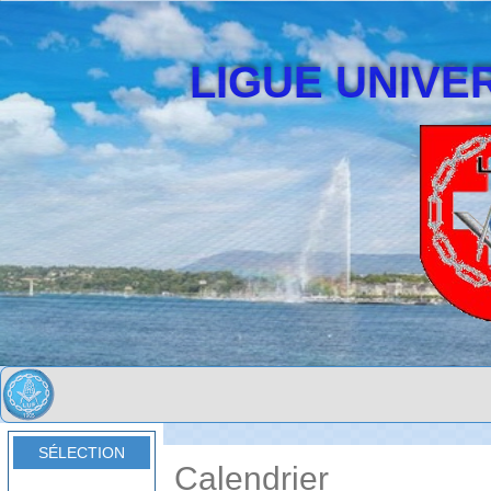
LIGUE UNIVER
SÉLECTION
Calendrier