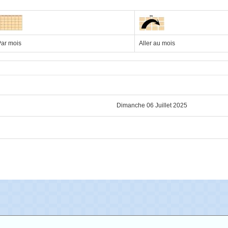
ar mois
Aller au mois
Dimanche 06 Juillet 2025