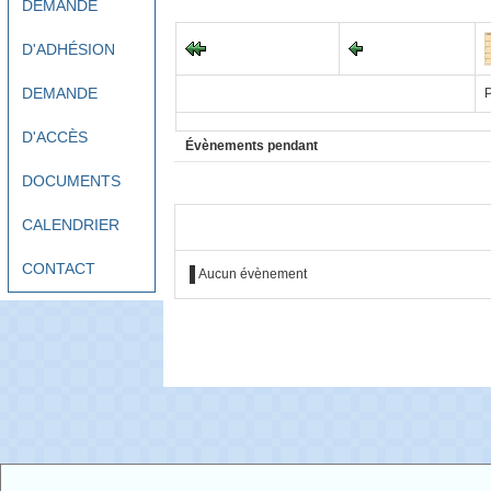
DEMANDE
D'ADHÉSION
DEMANDE
P
D'ACCÈS
Évènements pendant
DOCUMENTS
CALENDRIER
CONTACT
Aucun évènement