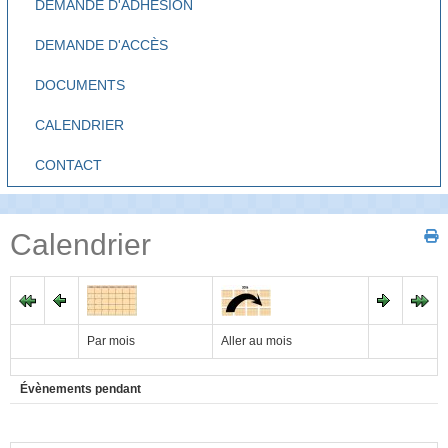
DEMANDE D'ADHÉSION
DEMANDE D'ACCÈS
DOCUMENTS
CALENDRIER
CONTACT
Calendrier
Par mois
Aller au mois
Évènements pendant