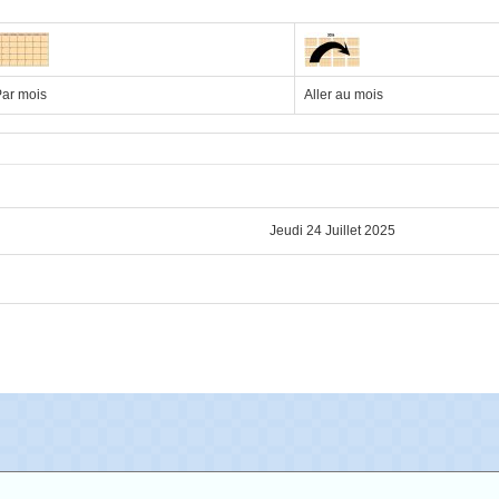
ar mois
Aller au mois
Jeudi 24 Juillet 2025