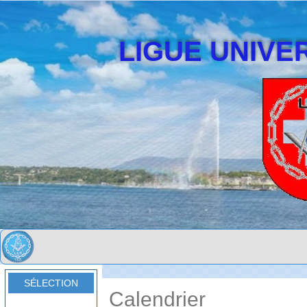
LIGUE UNIVER
SÉLECTION
Calendrier