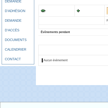
DEMANDE
D'ADHÉSION
DEMANDE
P
D'ACCÈS
Évènements pendant
DOCUMENTS
CALENDRIER
CONTACT
Aucun évènement