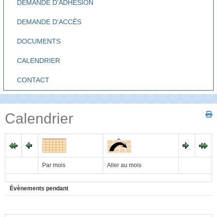
DEMANDE D'ADHÉSION
DEMANDE D'ACCÈS
DOCUMENTS
CALENDRIER
CONTACT
Calendrier
Par mois
Aller au mois
Évènements pendant