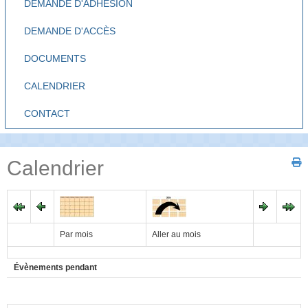
DEMANDE D'ADHÉSION
DEMANDE D'ACCÈS
DOCUMENTS
CALENDRIER
CONTACT
Calendrier
Par mois
Aller au mois
Évènements pendant