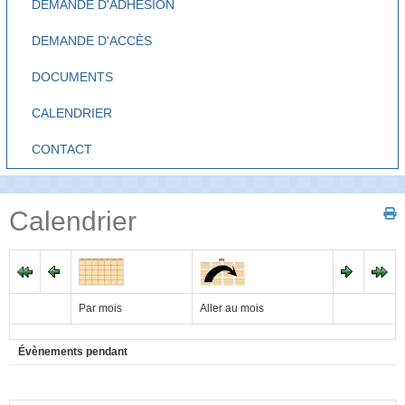
DEMANDE D'ADHÉSION
DEMANDE D'ACCÈS
DOCUMENTS
CALENDRIER
CONTACT
Calendrier
Par mois
Aller au mois
Évènements pendant