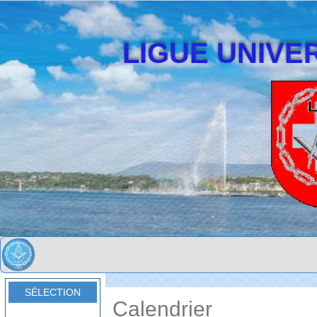
LIGUE UNIVER
SÉLECTION
Calendrier