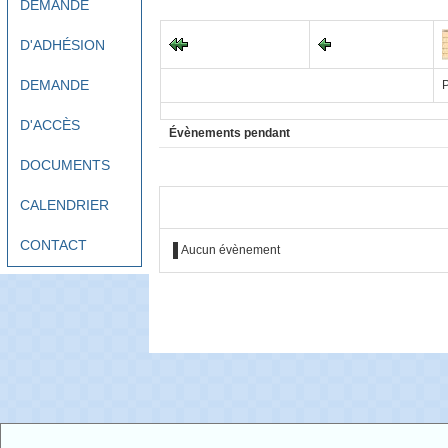
DEMANDE
D'ADHÉSION
DEMANDE
P
D'ACCÈS
Évènements pendant
DOCUMENTS
CALENDRIER
CONTACT
Aucun évènement