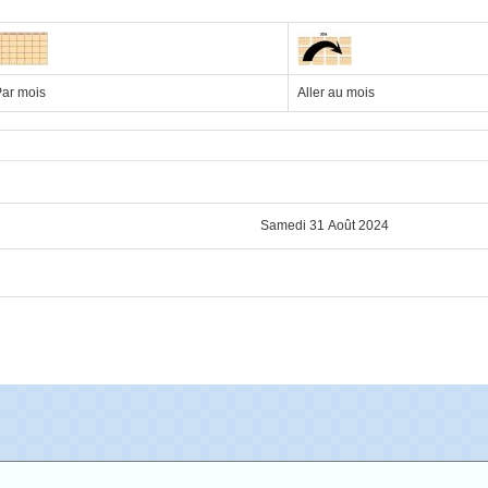
ar mois
Aller au mois
Samedi 31 Août 2024