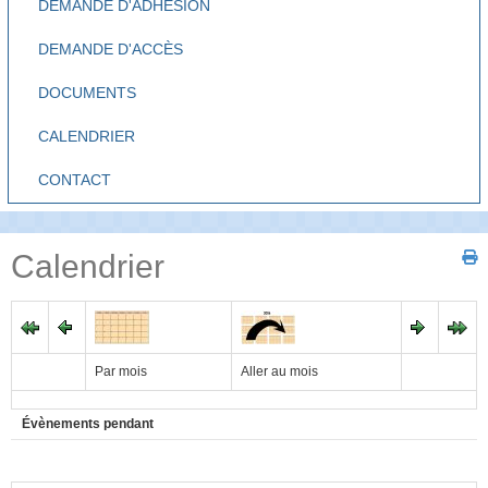
DEMANDE D'ADHÉSION
DEMANDE D'ACCÈS
DOCUMENTS
CALENDRIER
CONTACT
Calendrier
Par mois
Aller au mois
Évènements pendant