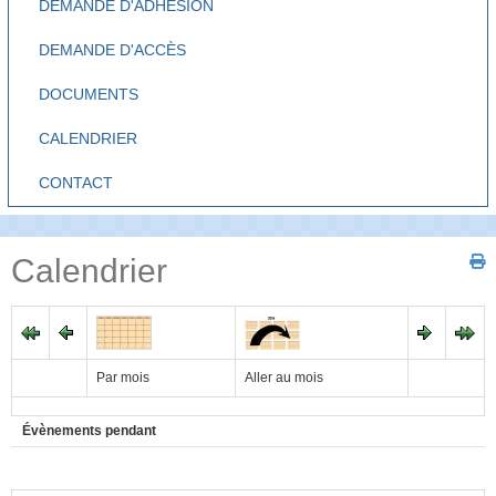
DEMANDE D'ADHÉSION
DEMANDE D'ACCÈS
DOCUMENTS
CALENDRIER
CONTACT
Calendrier
Par mois
Aller au mois
Évènements pendant