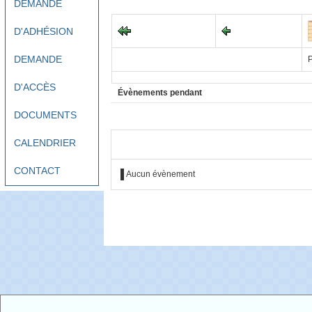
DEMANDE
D'ADHÉSION
DEMANDE
P
D'ACCÈS
Évènements pendant
DOCUMENTS
CALENDRIER
CONTACT
Aucun évènement