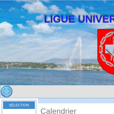
LIGUE UNIVER
SÉLECTION
Calendrier