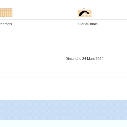
ar mois
Aller au mois
Dimanche 24 Mars 2024