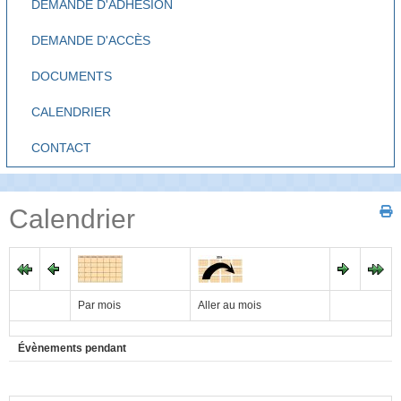
DEMANDE D'ADHÉSION
DEMANDE D'ACCÈS
DOCUMENTS
CALENDRIER
CONTACT
Calendrier
Par mois
Aller au mois
Évènements pendant