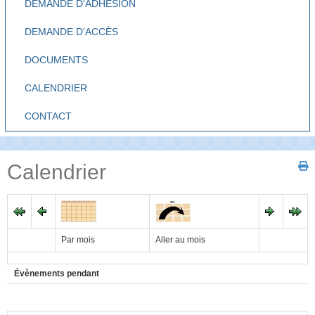
DEMANDE D'ADHÉSION
DEMANDE D'ACCÈS
DOCUMENTS
CALENDRIER
CONTACT
Calendrier
Par mois
Aller au mois
Évènements pendant