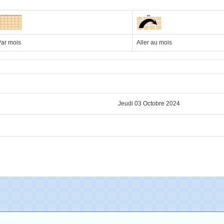
ar mois
Aller au mois
Jeudi 03 Octobre 2024