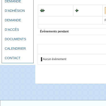
DEMANDE
D'ADHÉSION
DEMANDE
P
D'ACCÈS
Évènements pendant
DOCUMENTS
CALENDRIER
CONTACT
Aucun évènement