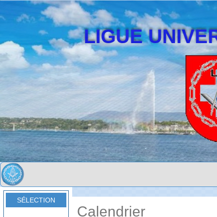
LIGUE UNIVER
SÉLECTION
Calendrier