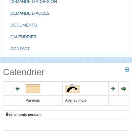
DEMANDE D'ADHÉSION
DEMANDE D'ACCÈS
DOCUMENTS
CALENDRIER
CONTACT
Calendrier
Par mois
Aller au mois
Évènements pendant