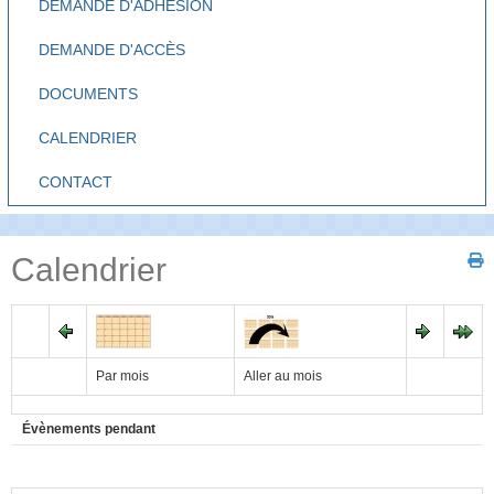
DEMANDE D'ADHÉSION
DEMANDE D'ACCÈS
DOCUMENTS
CALENDRIER
CONTACT
Calendrier
Par mois
Aller au mois
Évènements pendant