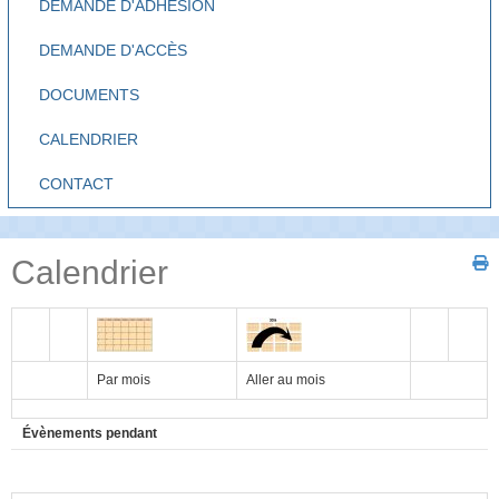
DEMANDE D'ADHÉSION
DEMANDE D'ACCÈS
DOCUMENTS
CALENDRIER
CONTACT
Calendrier
Par mois
Aller au mois
Évènements pendant