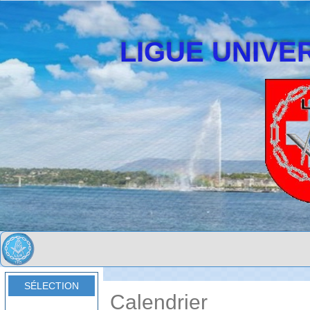
LIGUE UNIVER
SÉLECTION
Calendrier