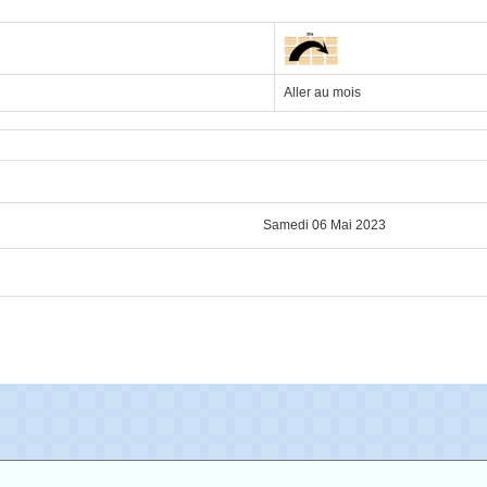
Aller au mois
Samedi 06 Mai 2023