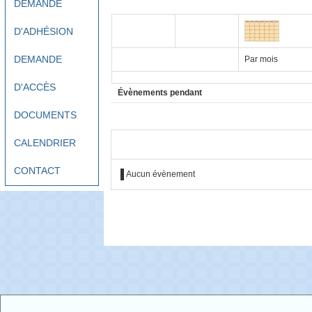
DEMANDE
D'ADHÉSION
DEMANDE
Par mois
D'ACCÈS
Évènements pendant
DOCUMENTS
CALENDRIER
CONTACT
Aucun évènement