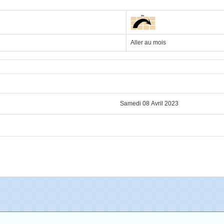
Aller au mois
Samedi 08 Avril 2023