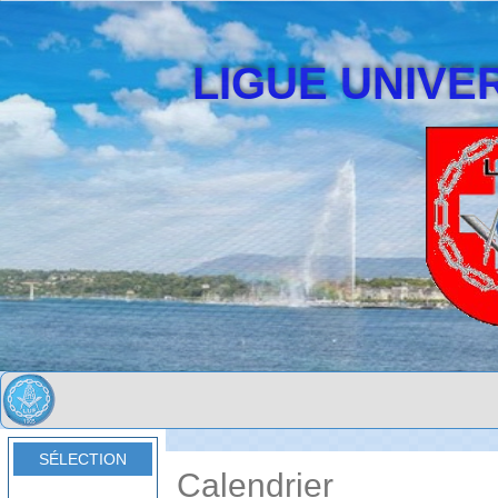
LIGUE UNIVER
SÉLECTION
Calendrier