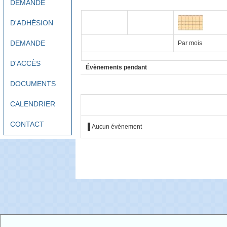
DEMANDE
D'ADHÉSION
DEMANDE
Par mois
D'ACCÈS
Évènements pendant
DOCUMENTS
CALENDRIER
CONTACT
Aucun évènement