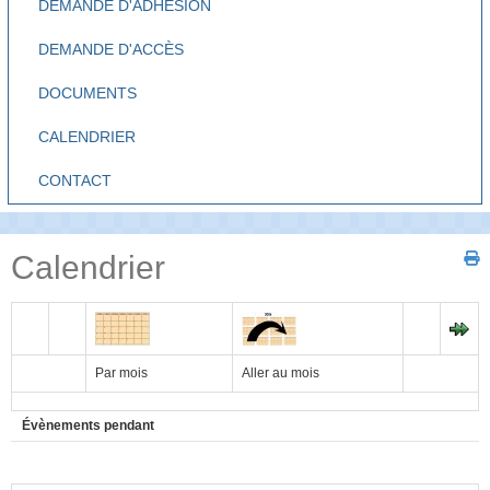
DEMANDE D'ADHÉSION
DEMANDE D'ACCÈS
DOCUMENTS
CALENDRIER
CONTACT
Calendrier
Par mois
Aller au mois
Évènements pendant