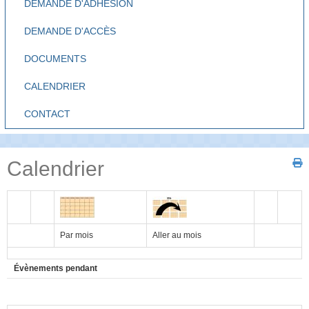
DEMANDE D'ADHÉSION
DEMANDE D'ACCÈS
DOCUMENTS
CALENDRIER
CONTACT
Calendrier
Par mois
Aller au mois
Évènements pendant