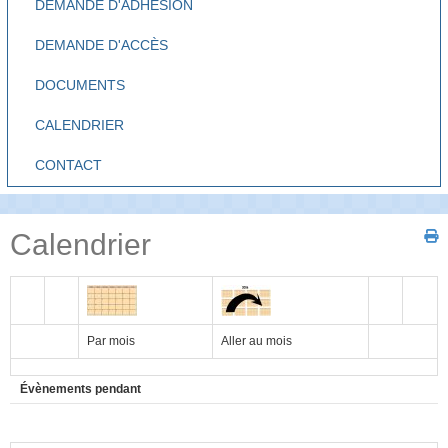
DEMANDE D'ADHÉSION
DEMANDE D'ACCÈS
DOCUMENTS
CALENDRIER
CONTACT
Calendrier
Par mois
Aller au mois
Évènements pendant